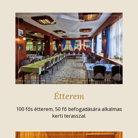
Étterem
100 fős étterem, 50 fő befogadására alkalmas
kerti terasszal.