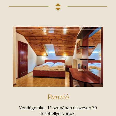
Panzió
Vendégeinket 11 szobában összesen 30
férőhellyel várjuk.