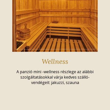
Wellness
A panzió mini -wellness részlege az alábbi
szolgáltatásokkal várja kedves szálló-
vendégeit: jakuzzi, szauna