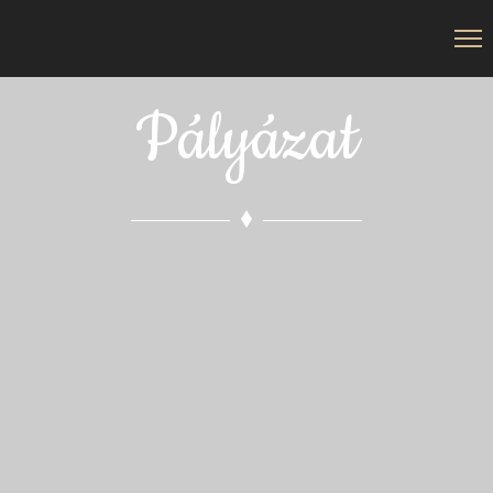
Pályázat