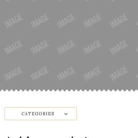
CATEGORIES