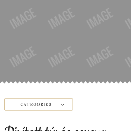
CATEGORIES