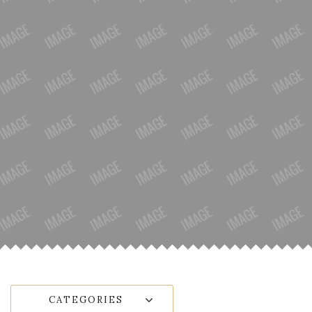
CATEGORIES