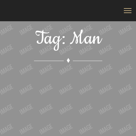
Tag: Man