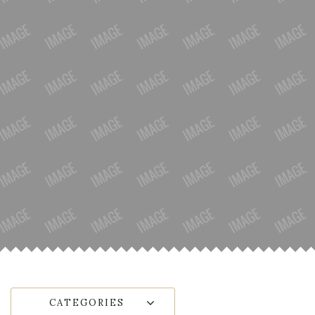
CATEGORIES