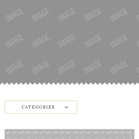
CATEGORIES