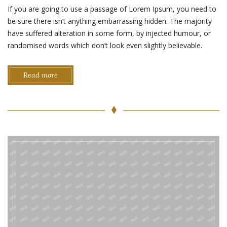
If you are going to use a passage of Lorem Ipsum, you need to
be sure there isn’t anything embarrassing hidden. The majority
have suffered alteration in some form, by injected humour, or
randomised words which don’t look even slightly believable.
Read more