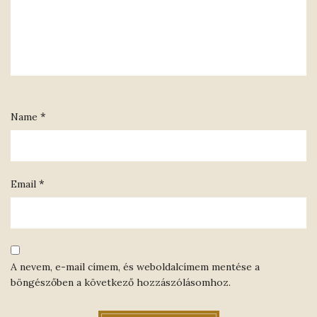
*
Name
*
Email
A nevem, e-mail címem, és weboldalcímem mentése a
böngészőben a következő hozzászólásomhoz.