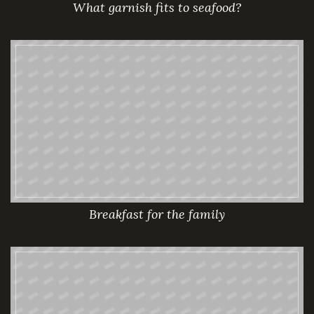
What garnish fits to seafood?
Breakfast for the family