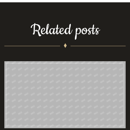
Related posts